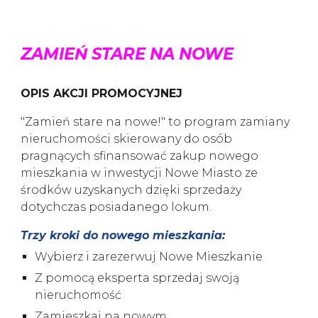
ZAMIEŃ STARE NA NOWE
OPIS AKCJI PROMOCYJNEJ
"Zamień stare na nowe!" to program zamiany
nieruchomości skierowany do osób
pragnących sfinansować zakup nowego
mieszkania w inwestycji Nowe Miasto ze
środków uzyskanych dzięki sprzedaży
dotychczas posiadanego lokum.
Trzy kroki do nowego mieszkania:
Wybierz i zarezerwuj Nowe Mieszkanie
Z pomocą eksperta sprzedaj swoją
nieruchomość
Zamieszkaj na nowym