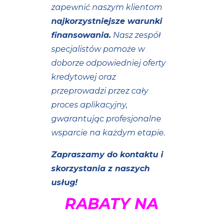
zapewnić naszym klientom
najkorzystniejsze warunki
finansowania.
Nasz zespół
specjalistów pomoże w
doborze odpowiedniej oferty
kredytowej oraz
przeprowadzi przez cały
proces aplikacyjny,
gwarantując profesjonalne
wsparcie na każdym etapie.
Zapraszamy do kontaktu i
skorzystania z naszych
usług!
RABATY NA