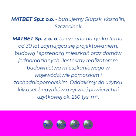
MATBET Sp.z o.o.
- budujemy Słupsk, Koszalin,
Szczecinek
MATBET Sp. z o. o
. to uznana na rynku firma,
od 30 lat zajmująca się projektowaniem,
budową i sprzedażą mieszkań oraz domów
jednorodzinnych. Jesteśmy realizatorem
budownictwa mieszkaniowego w
województwie pomorskim i
zachodniopomorskim. Oddaliśmy do użytku
kilkaset budynków o łącznej powierzchni
użytkowej ok. 250 tys. m².