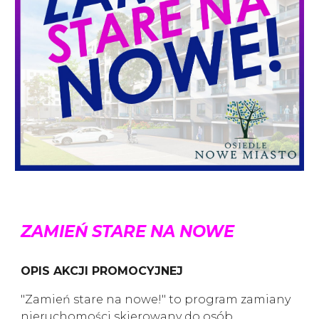
ZAMIEŃ STARE NA NOWE
OPIS AKCJI PROMOCYJNEJ
"Zamień stare na nowe!" to program zamiany
nieruchomości skierowany do osób