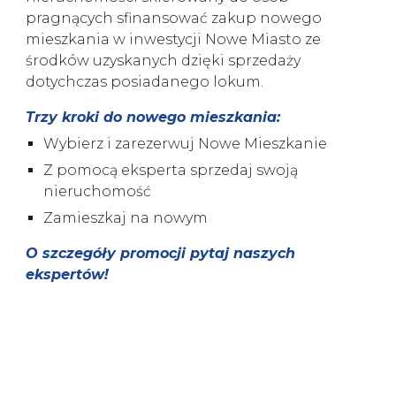
pragnących sfinansować zakup nowego
mieszkania w inwestycji Nowe Miasto ze
środków uzyskanych dzięki sprzedaży
dotychczas posiadanego lokum.
Trzy kroki do nowego mieszkania:
Wybierz i zarezerwuj Nowe Mieszkanie
Z pomocą eksperta sprzedaj swoją
nieruchomość
Zamieszkaj na nowym
O szczegóły promocji pytaj naszych
ekspertów!