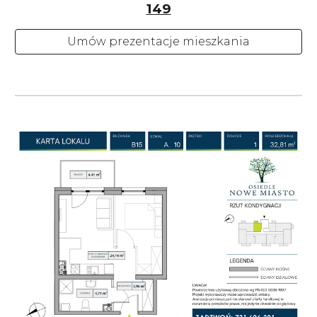
149
Umów prezentacje mieszkania