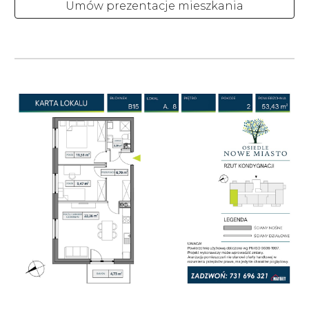
Umów prezentacje mieszkania