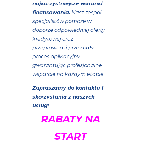
najkorzystniejsze warunki
finansowania.
Nasz zespół
specjalistów pomoże w
doborze odpowiedniej oferty
kredytowej oraz
przeprowadzi przez cały
proces aplikacyjny,
gwarantując profesjonalne
wsparcie na każdym etapie.
Zapraszamy do kontaktu i
skorzystania z naszych
usług!
RABATY NA
START