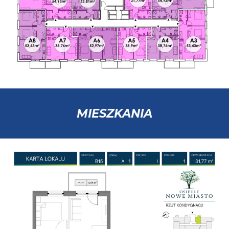
MIESZKANIA