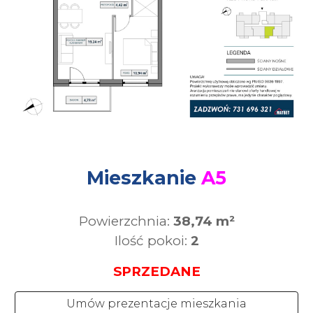
Mieszkanie
A5
Powierzchnia:
38,74
m²
Ilość pokoi:
2
SPRZEDANE
Umów prezentacje mieszkania