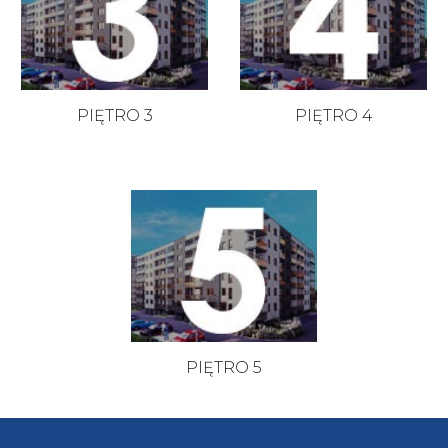
PIĘTRO 3
PIĘTRO 4
PIĘTRO 5