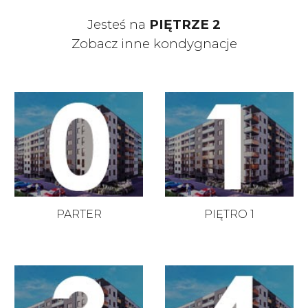
Jesteś na
PIĘTRZE
2
Zobacz inne kondygnacje
PARTER
PIĘTRO
1