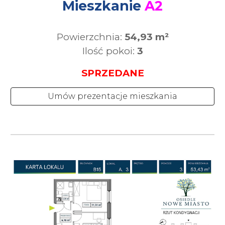
Mieszkanie
A2
Powierzchnia:
54,93 m²
Ilość pokoi:
3
SPRZEDANE
Umów prezentacje mieszkania