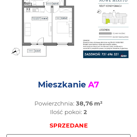
Mieszkanie
A7
Powierzchnia:
38,76 m²
Ilość pokoi:
2
SPRZEDANE