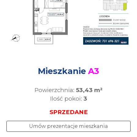
Mieszkanie
A3
Powierzchnia:
53,43 m²
Ilość pokoi:
3
SPRZEDANE
Umów prezentacje mieszkania